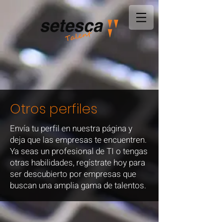
Otros perfiles
Envía tu perfil en nuestra página y
deja que las empresas te encuentren.
Ya seas un profesional de TI o tengas
otras habilidades, regístrate hoy para
ser descubierto por empresas que
buscan una amplia gama de talentos.