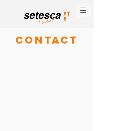
CONTACT